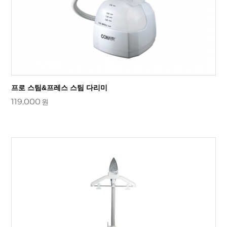
프로 스팀&프레스 스팀 다리미
119,000
원