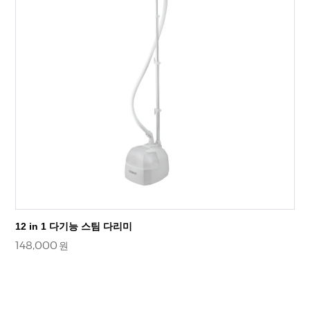
12 in 1 다기능 스팀 다리미
148,000
원