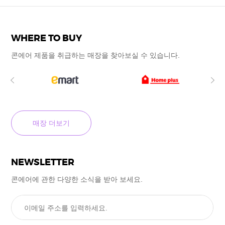
WHERE TO BUY
콘에어 제품을 취급하는 매장을
찾아보실 수
있습니다.
매장 더보기
NEWSLETTER
콘에어에 관한 다양한 소식을
받아 보세요.