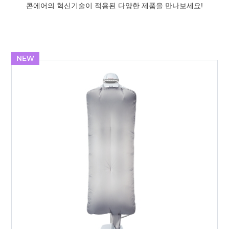
콘에어의 혁신기술이 적용된 다양한 제품을 만나보세요!