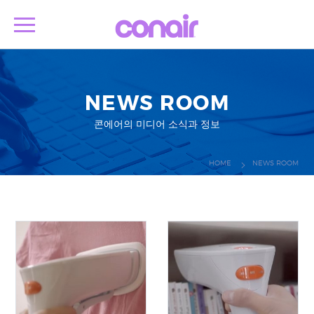
NEWS ROOM
콘에어의 미디어 소식과 정보
HOME
NEWS ROOM