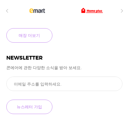
매장 더보기
NEWSLETTER
콘에어에 관한 다양한 소식을
받아 보세요.