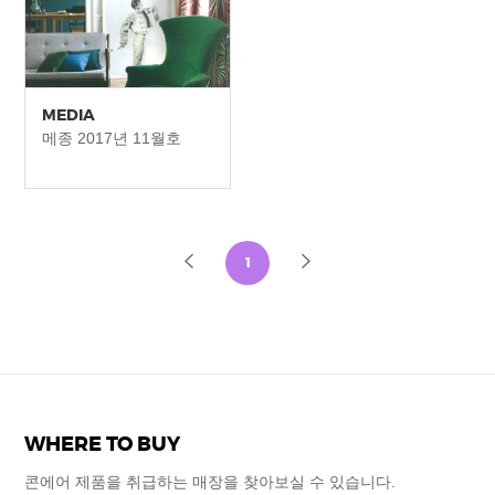
MEDIA
메종 2017년 11월호
1
WHERE TO BUY
콘에어 제품을 취급하는 매장을
찾아보실 수
있습니다.