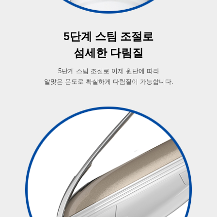
5단계 스팀 조절로
섬세한 다림질
5단계 스팀 조절로 이제 원단에 따라
알맞은 온도로 확실하게 다림질이 가능합니다.