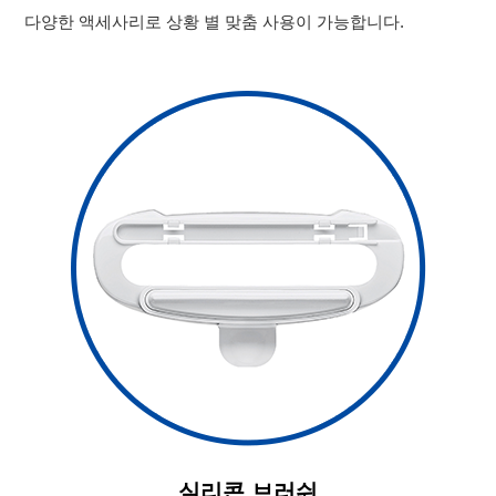
다양한 액세사리로 상황 별 맞춤 사용이 가능합니다.
실리콘 브러쉬