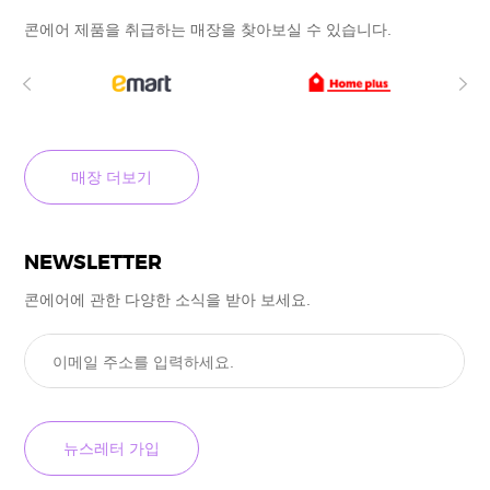
콘에어 제품을 취급하는 매장을
찾아보실 수
있습니다.
매장 더보기
NEWSLETTER
콘에어에 관한 다양한 소식을
받아 보세요.