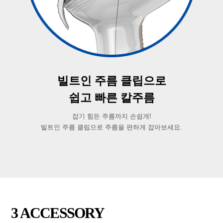
빌트인 주름 클립으로
쉽고 빠른 칼주름
잡기 힘든 주름까지 손쉽게!
빌트인 주름 클립으로 주름을 편하게 잡아보세요.
3 ACCESSORY