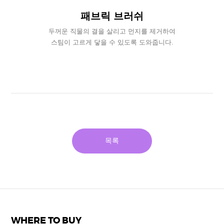
패브릭 브러쉬
두꺼운 직물의 결을 살리고 먼지를 제거하여
스팀이 고르게 닿을 수 있도록 도와줍니다.
목록
WHERE TO BUY