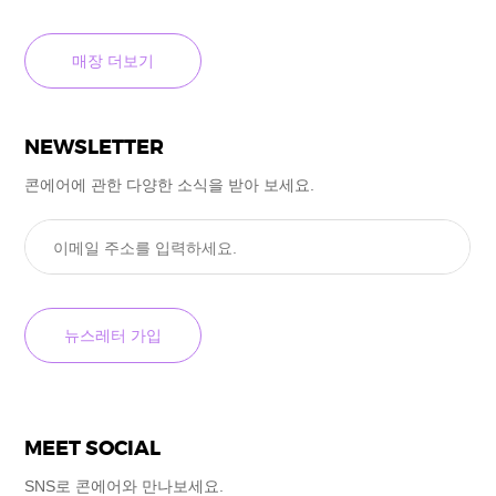
매장 더보기
NEWSLETTER
콘에어에 관한 다양한 소식을
받아 보세요.
MEET SOCIAL
SNS로 콘에어와 만나보세요.