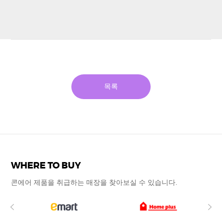
목록
WHERE TO BUY
콘에어 제품을 취급하는 매장을
찾아보실 수
있습니다.