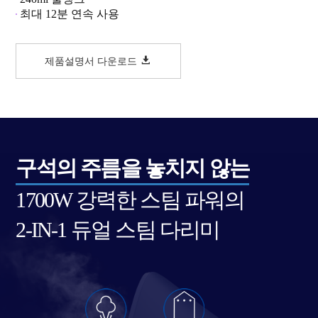
최대 12분 연속 사용
제품설명서 다운로드
구석의 주름을 놓치지 않는
1700W 강력한 스팀 파워의
2-IN-1 듀얼 스팀 다리미