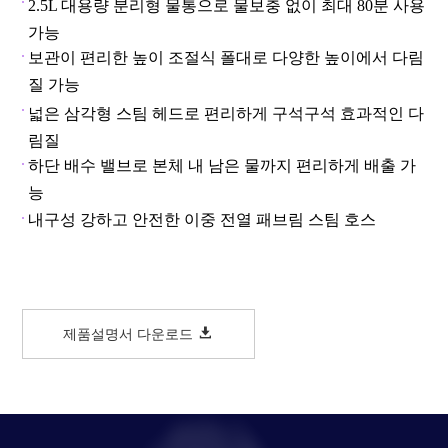
2.5L 대용량 분리형 물통으로 물보충 없이 최대 80분 사용
가능
보관이 편리한 높이 조절식 폴대로 다양한 높이에서 다림
질 가능
넓은 삼각형 스팀 헤드로 편리하게 구석구석 효과적인 다
림질
하단 배수 밸브로 본체 내 남은 물까지 편리하게 배출 가
능
내구성 강하고 안전한 이중 전열 패브림 스팀 호스
제품설명서 다운로드