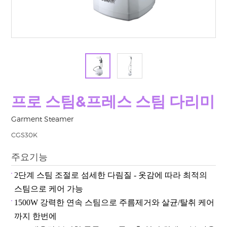
프로 스팀&프레스 스팀 다리미
Garment Steamer
CGS30K
주요기능
2단계 스팀 조절로 섬세한 다림질 - 옷감에 따라 최적의
스팀으로 케어 가능
1500W 강력한 연속 스팀으로 주름제거와 살균/탈취 케어
까지 한번에