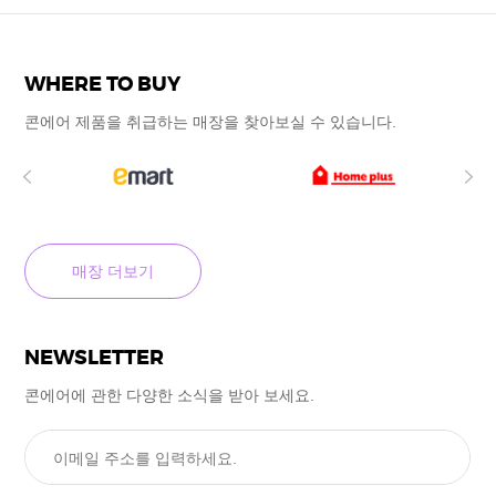
WHERE TO BUY
콘에어 제품을 취급하는 매장을
찾아보실 수
있습니다.
매장 더보기
NEWSLETTER
콘에어에 관한 다양한 소식을
받아 보세요.